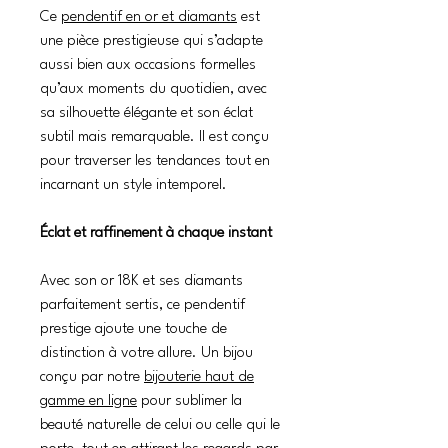
Ce
pendentif en or et diamants
est
une pièce prestigieuse qui s’adapte
aussi bien aux occasions formelles
qu’aux moments du quotidien, avec
sa silhouette élégante et son éclat
subtil mais remarquable. Il est conçu
pour traverser les tendances tout en
incarnant un style intemporel.
Éclat et raffinement à chaque instant
Avec son or 18K et ses diamants
parfaitement sertis, ce pendentif
prestige ajoute une touche de
distinction à votre allure. Un bijou
conçu par notre
bijouterie haut de
gamme en ligne
pour sublimer la
beauté naturelle de celui ou celle qui le