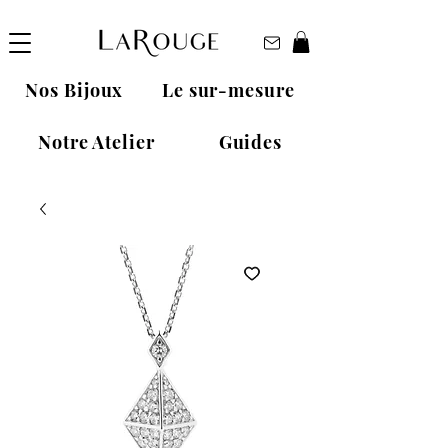
Nos Bijoux
Le sur-mesure
Notre Atelier
Guides