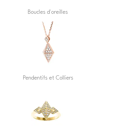
Boucles d'oreilles
Pendentifs et Colliers