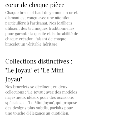
cœur de chaque pièce
Chaque bracelet haut de gamme en or et
diamant est conçu avec une attention
particulière à l’artisanat. Nos joailliers
utilisent des techniques traditionnelles
pour garantir la qualité et la durabilité de
chaque création, faisant de chaque
bracelet un véritable héritage.
Collections distinctives :
"Le Joyau" et "Le Mini
Joyau"
Nos bracelets se déclinent en deux
collections : "Le Joyau", avec des modèles
majestueux idéaux pour des occasions
spéciales, et "Le Mini Joyau", qui propose
des designs plus subtils, parfaits pour
une touche d'élégance au quotidien.