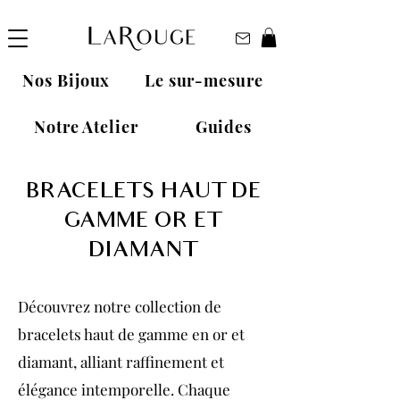
Nos Bijoux
Le sur-mesure
Notre Atelier
Guides
BRACELETS HAUT DE
GAMME OR ET
DIAMANT
Découvrez notre collection de
bracelets haut de gamme en or et
diamant, alliant raffinement et
élégance intemporelle. Chaque