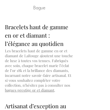
Bague
Bracelets haut de gamme
en or et diamant :
l’élégance au quotidien
Les bracelets haut de gamme en or et
diamant de LaRouge ajoutent une touche
de luxe à toutes vos tenues. Fabriqués
avec soin, chaque bracelet marie l’éclat
de l’or 18k et la brillance des diamants,
incarnant notre savoir-faire artisanal. Et
si vous souhaitez compléter votre
collection, n'hésitez pas à consulter nos
bagues prestige or et diamant
.
Artisanat d’exception au