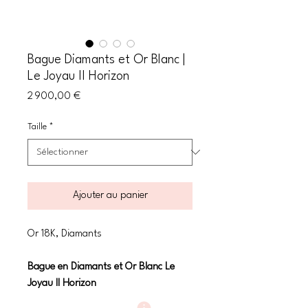
Bague Diamants et Or Blanc |
Le Joyau II Horizon
Prix
2 900,00 €
Taille
*
Ajouter au panier
Or 18K, Diamants
Bague en Diamants et Or Blanc Le
Joyau II Horizon