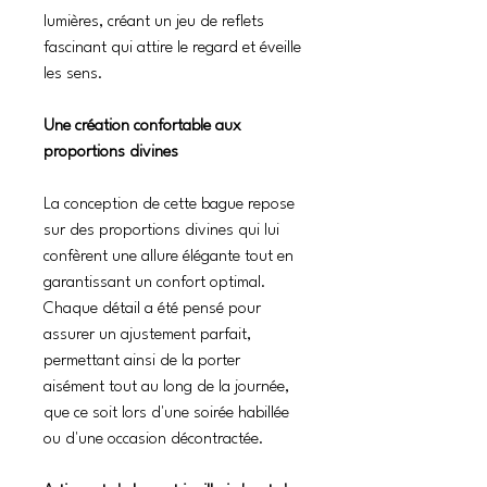
lumières, créant un jeu de reflets
fascinant qui attire le regard et éveille
les sens.
Une création confortable aux
proportions divines
La conception de cette bague repose
sur des proportions divines qui lui
confèrent une allure élégante tout en
garantissant un confort optimal.
Chaque détail a été pensé pour
assurer un ajustement parfait,
permettant ainsi de la porter
aisément tout au long de la journée,
que ce soit lors d'une soirée habillée
ou d'une occasion décontractée.