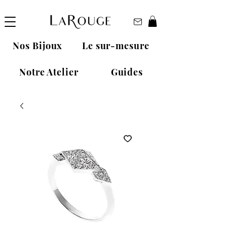
Nos Bijoux
Le sur-mesure
Notre Atelier
Guides